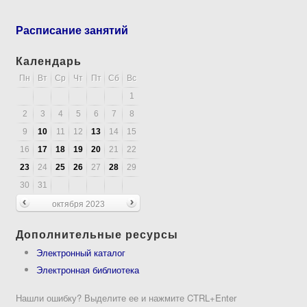
Расписание занятий
Календарь
Пн
Вт
Ср
Чт
Пт
Сб
Вс
1
2
3
4
5
6
7
8
9
10
11
12
13
14
15
16
17
18
19
20
21
22
23
24
25
26
27
28
29
30
31
октября 2023
Дополнительные ресурсы
Электронный каталог
Электронная библиотека
Нашли ошибку? Выделите ее и нажмите CTRL+Enter