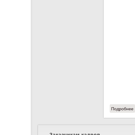
Подробнее
Заказчикам кадров