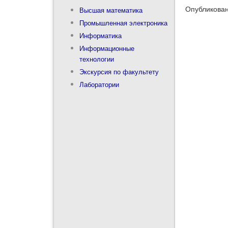
Опубликован
Высшая математика
Промышленная электроника
Информатика
Информационные
технологии
Экскурсия по факультету
Лаборатории