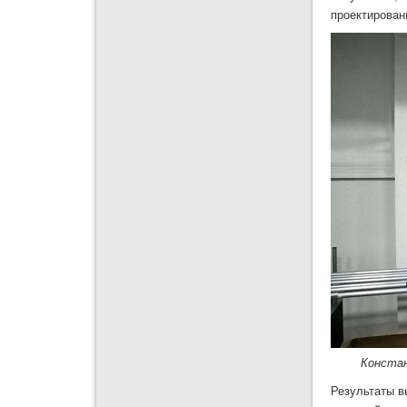
проектирован
Констан
Результаты в