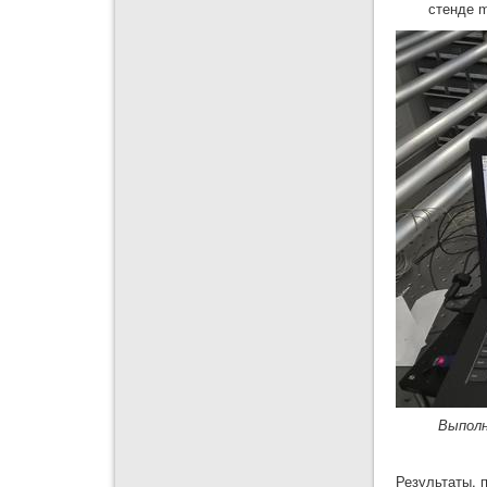
стенде 
Выполн
Результаты, 