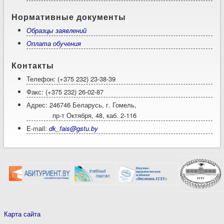
Нормативные документы
Образцы заявлений
Оплата обучения
Контакты
Телефон: (+375 232) 23-38-39
Факс: (+375 232) 26-02-87
Адрес: 246746 Беларусь, г. Гомель,
пр-т Октября, 48, каб. 2-116
E-mail:
dk_fais@gstu.by
Карта сайта