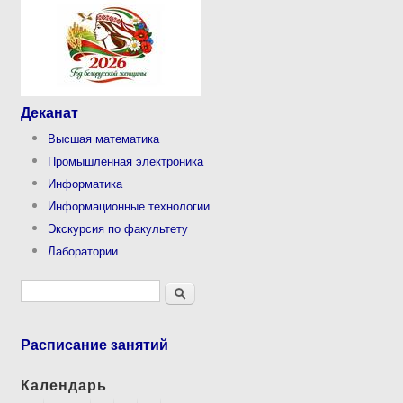
Деканат
Высшая математика
Промышленная электроника
Информатика
Информационные технологии
Экскурсия по факультету
Лаборатории
Форма поиска
Поиск
Расписание занятий
Календарь