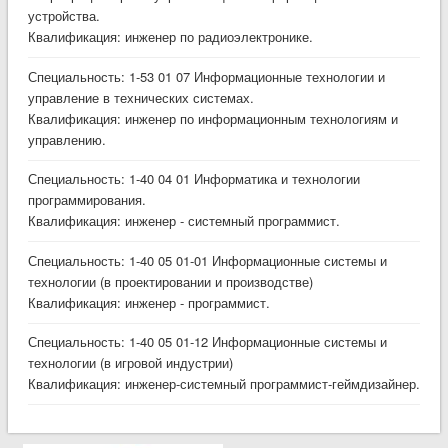
устройства.
Квалификация: инженер по радиоэлектронике.
Специальность: 1-53 01 07 Информационные технологии и
управление в технических системах.
Квалификация: инженер по информационным технологиям и
управлению.
Специальность: 1-40 04 01 Информатика и технологии
программирования.
Квалификация: инженер - системный программист.
Специальность: 1-40 05 01-01 Информационные системы и
технологии (в проектировании и производстве)
Квалификация: инженер - программист.
Специальность: 1-40 05 01-12 Информационные системы и
технологии (в игровой индустрии)
Квалификация: инженер-системный программист-геймдизайнер.