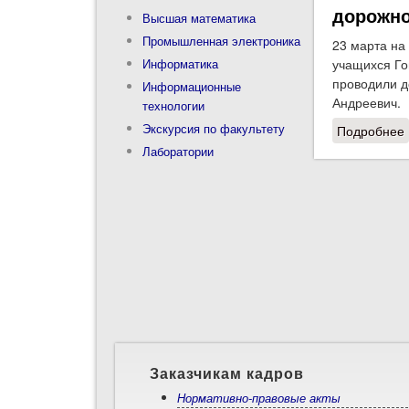
дорожно
Высшая математика
Промышленная электроника
23 марта на
Информатика
учащихся Го
проводили д
Информационные
Андреевич.
технологии
Экскурсия по факультету
Подробнее
Лаборатории
Заказчикам кадров
Нормативно-правовые акты