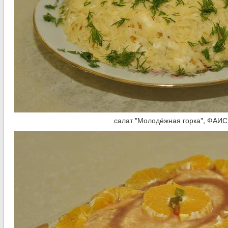
салат "Молодёжная горка", ФАИС