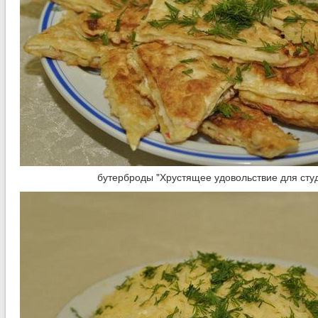
бутерброды "Хрустящее удовольствие для сту