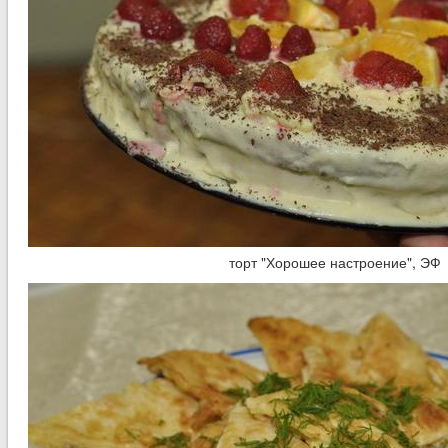
торт "Хорошее настроение", ЭФ