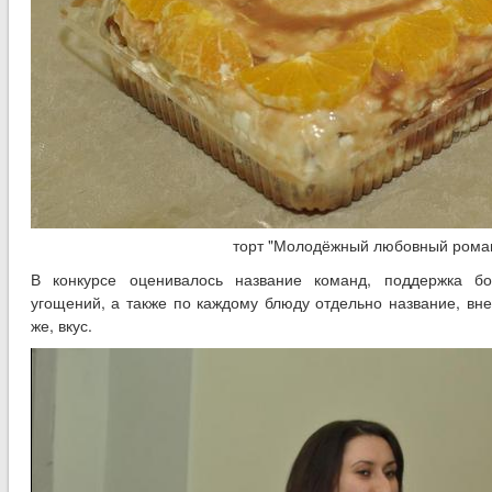
торт "Молодёжный любовный рома
В конкурсе оценивалось название команд, поддержка б
угощений, а также по каждому блюду отдельно название, вне
же, вкус.