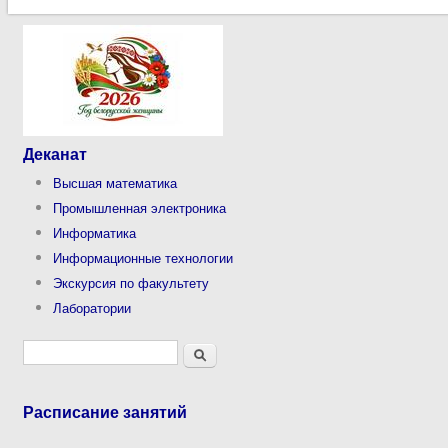
Деканат
Высшая математика
Промышленная электроника
Информатика
Информационные технологии
Экскурсия по факультету
Лаборатории
Форма поиска
Поиск
Расписание занятий