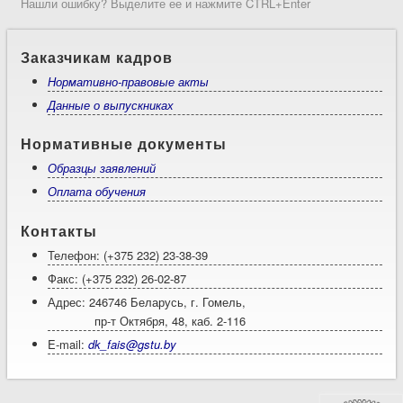
Нашли ошибку? Выделите ее и нажмите CTRL+Enter
Заказчикам кадров
Нормативно-правовые акты
Данные о выпускниках
Нормативные документы
Образцы заявлений
Оплата обучения
Контакты
Телефон: (+375 232) 23-38-39
Факс: (+375 232) 26-02-87
Адрес: 246746 Беларусь, г. Гомель,
пр-т Октября, 48, каб. 2-116
E-mail:
dk_fais@gstu.by