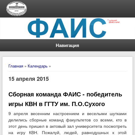
Навигация
Вы здесь
Главная
»
Календарь
»
15 апреля 2015
Сборная команда ФАИС - победитель
игры КВН в ГГТУ им. П.О.Сухого
9 апреля весенним настроением и веселыми шутками
делились сборные команд факультетов со всеми, кто в
этот день пришел в актовый зал университета посмотреть
на игру КВН. Пожалуй, людей, равнодушных к этой