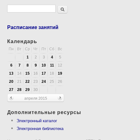
Форма поиска
Поиск
Расписание занятий
Календарь
Пн
Вт
Ср
Чт
Пт
Сб
Вс
1
2
3
4
5
6
7
8
9
10
11
12
13
14
15
16
17
18
19
20
21
22
23
24
25
26
27
28
29
30
апреля 2015
Дополнительные ресурсы
Электронный каталог
Электронная библиотека