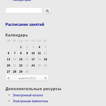
Форма поиска
Поиск
Расписание занятий
Календарь
Пн
Вт
Ср
Чт
Пт
Сб
Вс
1
2
3
4
5
6
7
8
9
10
11
12
13
14
15
16
17
18
19
20
21
22
23
24
25
26
27
28
29
30
апреля 2015
Дополнительные ресурсы
Электронный каталог
Электронная библиотека