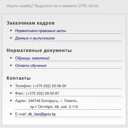
Нашли ошибку? Выделите ее и нажмите CTRL+Enter
Заказчикам кадров
Нормативно-правовые акты
Данные о выпускниках
Нормативные документы
Образцы заявлений
Оплата обучения
Контакты
Телефон: (+375 232) 23-38-39
Факс: (+375 232) 26-02-87
Адрес: 246746 Беларусь, г. Гомель,
пр-т Октября, 48, каб. 2-116
E-mail:
dk_fais@gstu.by