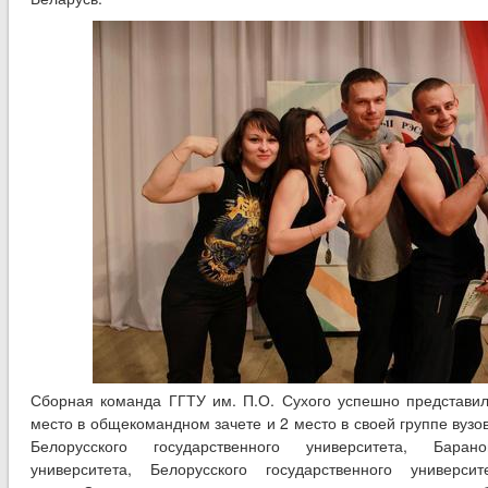
Сборная команда ГГТУ им. П.О. Сухого успешно представила
место в общекомандном зачете и 2 место в своей группе вузо
Белорусского государственного университета, Баранов
университета, Белорусского государственного универс