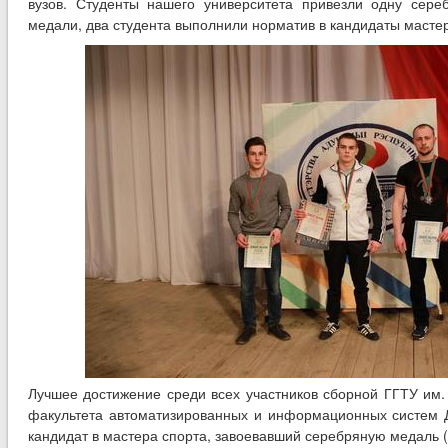
вузов. Студенты нашего университета привезли одну сер
медали, два студента выполнили норматив в кандидаты мастер
Лучшее достижение среди всех участников сборной ГГТУ им. 
факультета автоматизированных и информационных систем Да
кандидат в мастера спорта, завоевавший серебряную медаль (п