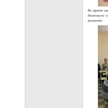
Во время за
безопасно с
решения.