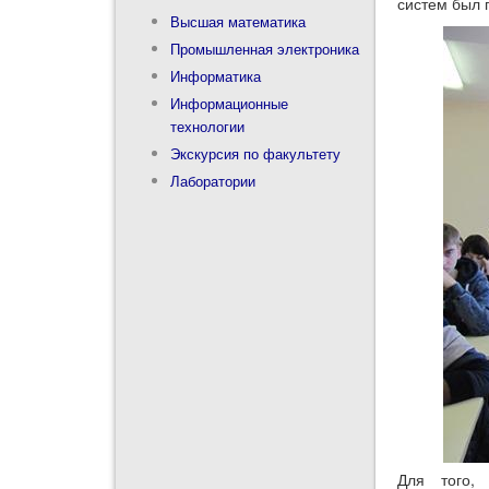
систем был 
Высшая математика
Промышленная электроника
Информатика
Информационные
технологии
Экскурсия по факультету
Лаборатории
Для того, 