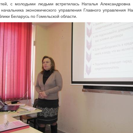
стей, с молодыми людьми встретилась Наталья Александровна 
 начальника экономического управления Главного управления Н
блики Беларусь по Гомельской области.