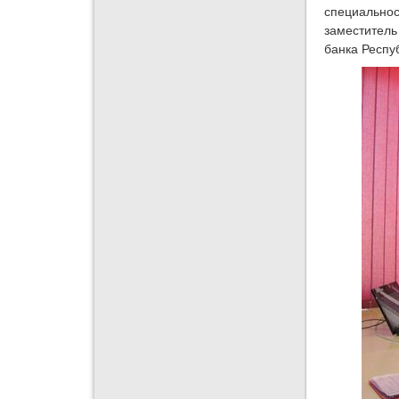
специально
заместитель
банка Респу