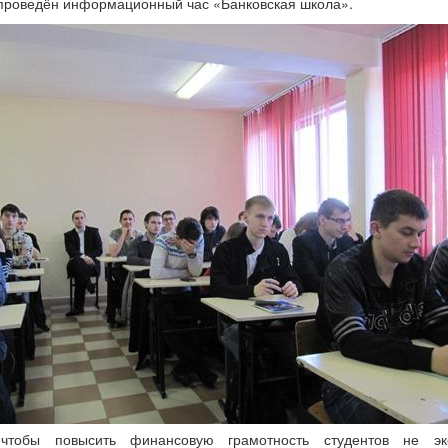
проведён информационный час «Банковская школа».
чтобы повысить финансовую грамотность студентов не эк