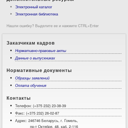
Электронный каталог
Электронная библиотека
Нашли ошибку? Выделите ее и нажмите CTRL+Enter
Заказчикам кадров
Нормативно-правовые акты
Данные о выпускниках
Нормативные документы
Образцы заявлений
Оплата обучения
Контакты
Телефон: (+375 232) 23-38-39
Факс: (+375 232) 26-02-87
Адрес: 246746 Беларусь, г. Гомель,
пр-т Октября, 48, каб. 2-116