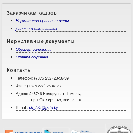
Заказчикам кадров
Нормативно-правовые акты
Данные о выпускниках
Нормативные документы
Образцы заявлений
Оплата обучения
Контакты
Телефон: (+375 232) 23-38-39
Факс: (+375 232) 26-02-87
Адрес: 246746 Беларусь, г. Гомель,
пр-т Октября, 48, каб. 2-116
E-mail:
dk_fais@gstu.by