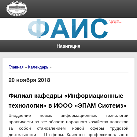
Навигация
Вы здесь
Главная
»
Календарь
»
20 ноября 2018
Филиал кафедры «Информационные
технологии» в ИООО «ЭПАМ Системз»
Внедрение новых информационных технологий
практически во все области народного хозяйства повлекло
за собой становлением новой сферы трудовой
деятельности – IT-сферы. Качество профессионального