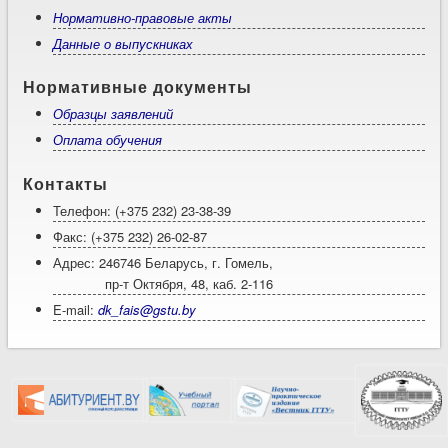
Нормативно-правовые акты
Данные о выпускниках
Нормативные документы
Образцы заявлений
Оплата обучения
Контакты
Телефон: (+375 232) 23-38-39
Факс: (+375 232) 26-02-87
Адрес: 246746 Беларусь, г. Гомель,
пр-т Октября, 48, каб. 2-116
E-mail:
dk_fais@gstu.by