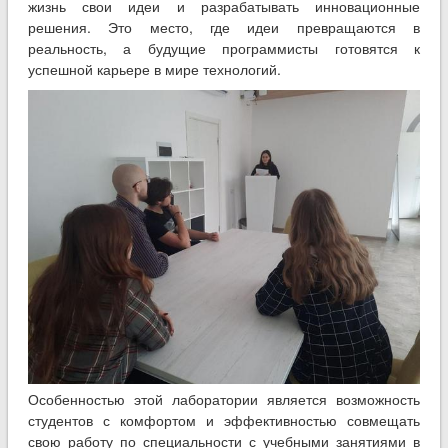
жизнь свои идеи и разрабатывать инновационные
решения. Это место, где идеи превращаются в
реальность, а будущие программисты готовятся к
успешной карьере в мире технологий.
Особенностью этой лаборатории является возможность
студентов с комфортом и эффективностью совмещать
свою работу по специальности с учебными занятиями в