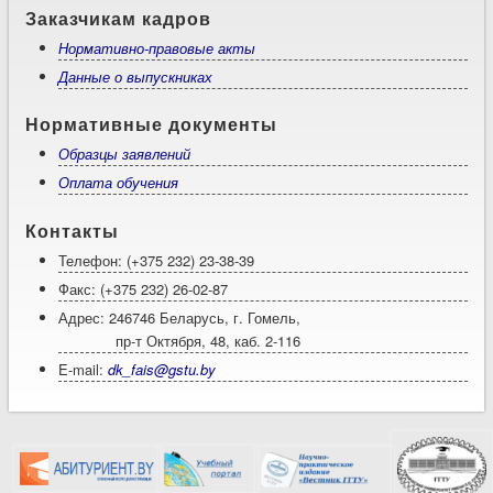
Заказчикам кадров
Нормативно-правовые акты
Данные о выпускниках
Нормативные документы
Образцы заявлений
Оплата обучения
Контакты
Телефон: (+375 232) 23-38-39
Факс: (+375 232) 26-02-87
Адрес: 246746 Беларусь, г. Гомель,
пр-т Октября, 48, каб. 2-116
E-mail:
dk_fais@gstu.by