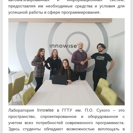
предоставляя им необходимые средства и условия для
успешной работы в сфере программирования.
Лаборатория Innowise в ГГТУ им. П.О. Сухого – это
пространство, спроектированное и оборудованное с
учетом всех потребностей современного программиста.
Здесь студенты обладают возможностью воплощать в