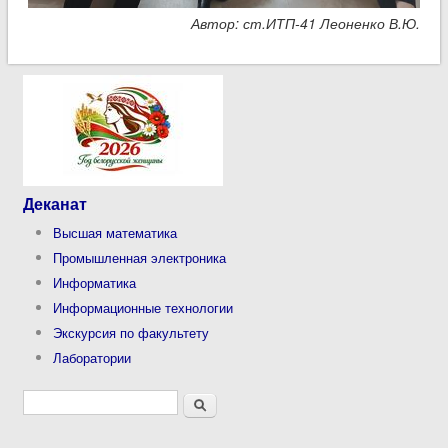
Автор: ст.ИТП-41 Леоненко В.Ю.
Деканат
Высшая математика
Промышленная электроника
Информатика
Информационные технологии
Экскурсия по факультету
Лаборатории
Форма поиска
Поиск