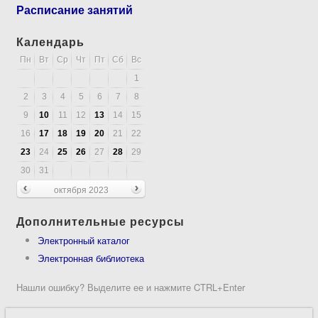
Расписание занятий
Календарь
Пн
Вт
Ср
Чт
Пт
Сб
Вс
1
2
3
4
5
6
7
8
9
10
11
12
13
14
15
16
17
18
19
20
21
22
23
24
25
26
27
28
29
30
31
октября 2023
Дополнительные ресурсы
Электронный каталог
Электронная библиотека
Нашли ошибку? Выделите ее и нажмите CTRL+Enter