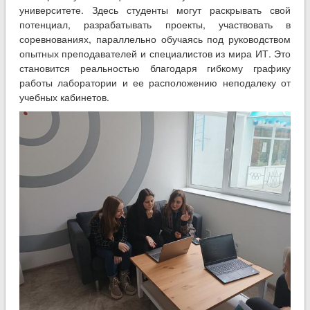
университете. Здесь студенты могут раскрывать свой
потенциал, разрабатывать проекты, участвовать в
соревнованиях, параллельно обучаясь под руководством
опытных преподавателей и специалистов из мира ИТ. Это
становится реальностью благодаря гибкому графику
работы лаборатории и ее расположению неподалеку от
учебных кабинетов.