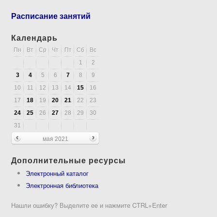
Расписание занятий
Календарь
Пн
Вт
Ср
Чт
Пт
Сб
Вс
1
2
3
4
5
6
7
8
9
10
11
12
13
14
15
16
17
18
19
20
21
22
23
24
25
26
27
28
29
30
31
мая 2021
Дополнительные ресурсы
Электронный каталог
Электронная библиотека
Нашли ошибку? Выделите ее и нажмите CTRL+Enter