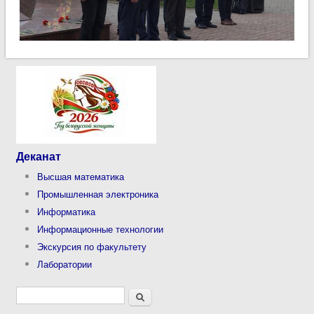
Деканат
Высшая математика
Промышленная электроника
Информатика
Информационные технологии
Экскурсия по факультету
Лаборатории
Форма поиска
Поиск