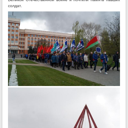
солдат.