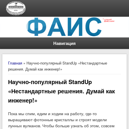
Навигация
Вы здесь
Главная
» Научно-популярный StandUp «Нестандартные
решения. Думай как инженер!»
Научно-популярный StandUp
«Нестандартные решения. Думай как
инженер!»
Пока мы спим, едим и ходим на работу, где-то
выращивают фотонные кристаллы и строят модели
лунных вулканов. Чтобы больше узнать об этом, совсем