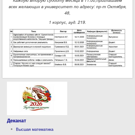
всех желающих в университет по адресу: пр-т Октября,
48,
1 корпус, ауд. 219.
Деканат
Высшая математика