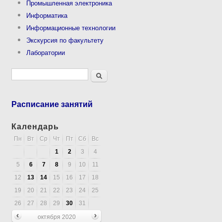
Промышленная электроника
Информатика
Информационные технологии
Экскурсия по факультету
Лаборатории
Форма поиска
Поиск
Расписание занятий
Календарь
Пн
Вт
Ср
Чт
Пт
Сб
Вс
1
2
3
4
5
6
7
8
9
10
11
12
13
14
15
16
17
18
19
20
21
22
23
24
25
26
27
28
29
30
31
октября 2020