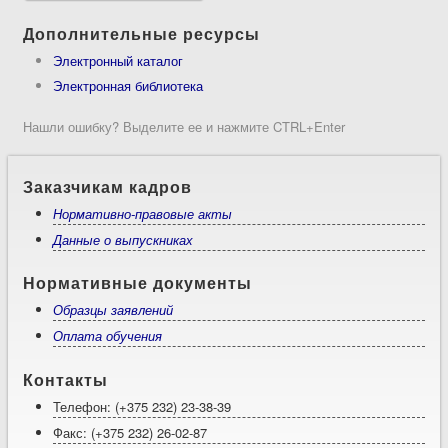
Дополнительные ресурсы
Электронный каталог
Электронная библиотека
Нашли ошибку? Выделите ее и нажмите CTRL+Enter
Заказчикам кадров
Нормативно-правовые акты
Данные о выпускниках
Нормативные документы
Образцы заявлений
Оплата обучения
Контакты
Телефон: (+375 232) 23-38-39
Факс: (+375 232) 26-02-87