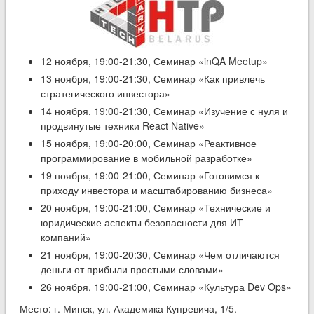
12 ноября, 19:00-21:30, Семинар «inQA Meetup»
13 ноября, 19:00-21:30, Семинар «Как привлечь
стратегического инвестора»
14 ноября, 19:00-21:30, Семинар «Изучение с нуля и
продвинутые техники React Native»
15 ноября, 19:00-20:00, Семинар «Реактивное
программирование в мобильной разработке»
19 ноября, 19:00-21:00, Семинар «Готовимся к
приходу инвестора и масштабированию бизнеса»
20 ноября, 19:00-21:00, Семинар «Технические и
юридические аспекты безопасности для ИТ-
компаний»
21 ноября, 19:00-20:30, Семинар «Чем отличаются
деньги от прибыли простыми словами»
26 ноября, 19:00-21:00, Семинар «Культура Dev Ops»
Место: г. Минск, ул. Академика Купревича, 1/5.