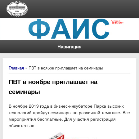
Навигация
Вы здесь
Главная
» ПВТ в ноябре приглашает на семинары
ПВТ в ноябре приглашает на
семинары
В ноябре 2019 года в бизнес-инкубаторе Парка высоких
технологий пройдут семинары по различной тематике. Все
мероприятия бесплатные. Для участия регистрация
обязательна.