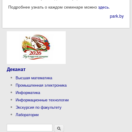
Подробнее узнать о каждом семинаре можно
здесь
.
park.by
Деканат
Высшая математика
Промышленная электроника
Информатика
Информационные технологии
Экскурсия по факультету
Лаборатории
Форма поиска
Поиск