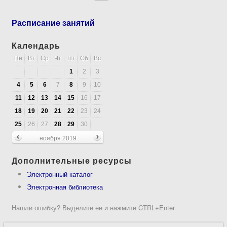
Расписание занятий
Календарь
Пн
Вт
Ср
Чт
Пт
Сб
Вс
1
2
3
4
5
6
7
8
9
10
11
12
13
14
15
16
17
18
19
20
21
22
23
24
25
26
27
28
29
30
ноября 2019
Дополнительные ресурсы
Электронный каталог
Электронная библиотека
Нашли ошибку? Выделите ее и нажмите CTRL+Enter