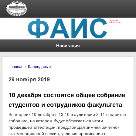
Навигация
Вы здесь
Главная
»
Календарь
»
29 ноября 2019
10 декабря состоится общее собрание
студентов и сотрудников факультета
Во вторник 10 декабря в 13:10 в аудитории 2-11 состоится
собрание, на котором будут обсуждаться итоги
прошедшей аттестации, предстоящая зимняя зачетно-
экзаменационной сессия, условия проживания в