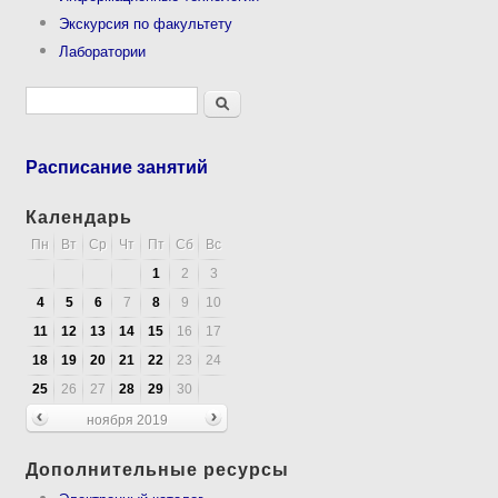
Экскурсия по факультету
Лаборатории
Форма поиска
Поиск
Расписание занятий
Календарь
Пн
Вт
Ср
Чт
Пт
Сб
Вс
1
2
3
4
5
6
7
8
9
10
11
12
13
14
15
16
17
18
19
20
21
22
23
24
25
26
27
28
29
30
ноября 2019
Дополнительные ресурсы