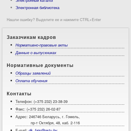
Электронный каталог
Электронная библиотека
Нашли ошибку? Выделите ее и нажмите CTRL+Enter
Заказчикам кадров
Нормативно-правовые акты
Данные о выпускниках
Нормативные документы
Образцы заявлений
Оплата обучения
Контакты
Телефон: (+375 232) 23-38-39
Факс: (+375 232) 26-02-87
Адрес: 246746 Беларусь, г. Гомель,
пр-т Октября, 48, каб. 2-116
E-mail:
dk_fais@gstu.by