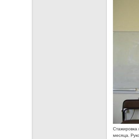
Стажировка 
месяца. Ру