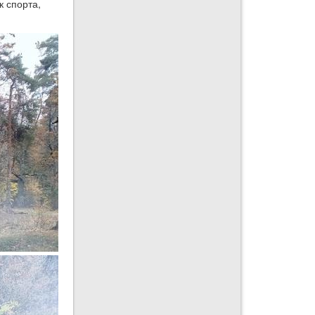
к спорта,