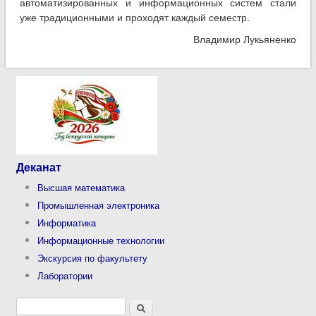
автоматизированных и информационных систем стали
уже традиционными и проходят каждый семестр.
Владимир Лукьяненко
Деканат
Высшая математика
Промышленная электроника
Информатика
Информационные технологии
Экскурсия по факультету
Лаборатории
Форма поиска
Поиск