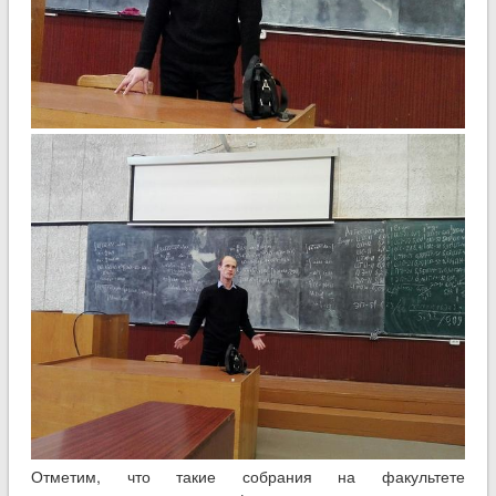
Отметим, что такие собрания на факультете