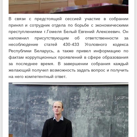
В связи с предстоящей сессией участие в собрании
принял и сотрудник отдела по борьбе с экономическими
преступлениями г.Гомеля Белый Евгений Алексеевич. Он
напомнил присутствующим об ответственности за
несоблюдение статей 430-433 Уголовного кодекса
Республики Беларусь, а также привел информацию по
фактам коррупционных проявлений в сфере образования
за последнее время. В завершении собрания каждый
желающий получил возможность задать вопрос и получить
на него компетентный ответ.