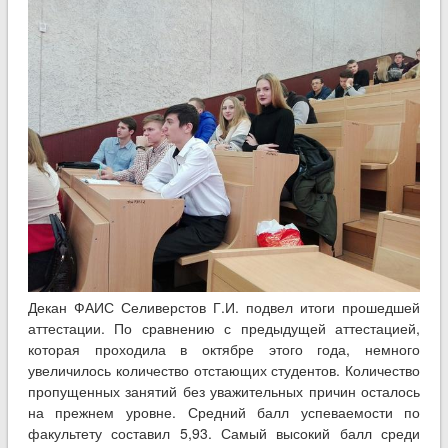
Декан ФАИС Селиверстов Г.И. подвел итоги прошедшей
аттестации. По сравнению с предыдущей аттестацией,
которая проходила в октябре этого года, немного
увеличилось количество отстающих студентов. Количество
пропущенных занятий без уважительных причин осталось
на прежнем уровне. Средний балл успеваемости по
факультету составил 5,93. Самый высокий балл среди