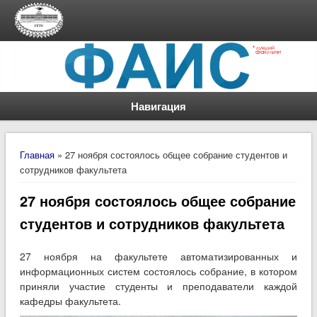
Навигация
Вы здесь
Главная
» 27 ноября состоялось общее собрание студентов и
сотрудников факультета
27 ноября состоялось общее собрание
студентов и сотрудников факультета
27 ноября на факультете автоматизированных и
информационных систем состоялось собрание, в котором
приняли участие студенты и преподаватели каждой
кафедры факультета.