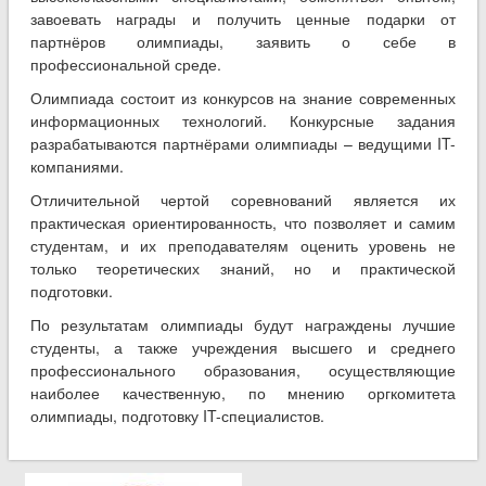
завоевать награды и получить ценные подарки от
партнёров олимпиады, заявить о себе в
профессиональной среде.
Олимпиада состоит из конкурсов на знание современных
информационных технологий. Конкурсные задания
разрабатываются партнёрами олимпиады – ведущими IT-
компаниями.
Отличительной чертой соревнований является их
практическая ориентированность, что позволяет и самим
студентам, и их преподавателям оценить уровень не
только теоретических знаний, но и практической
подготовки.
По результатам олимпиады будут награждены лучшие
студенты, а также учреждения высшего и среднего
профессионального образования, осуществляющие
наиболее качественную, по мнению оргкомитета
олимпиады, подготовку IT-специалистов.