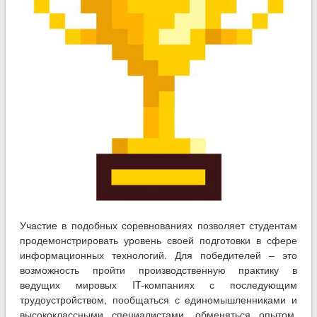
Участие в подобных соревнованиях позволяет студентам
продемонстрировать уровень своей подготовки в сфере
информационных технологий. Для победителей – это
возможность пройти производственную практику в
ведущих мировых IT-компаниях с последующим
трудоустройством, пообщаться с единомышленниками и
высококлассными специалистами, обменяться опытом,