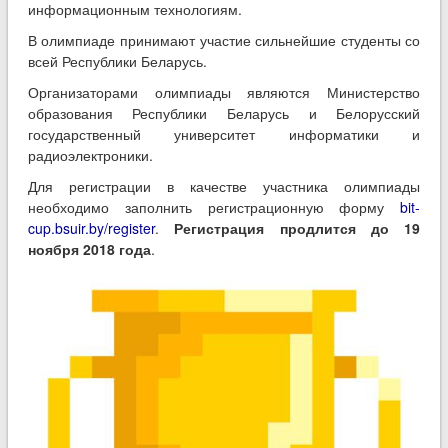
информационным технологиям.
В олимпиаде принимают участие сильнейшие студенты со
всей Республики Беларусь.
Организаторами олимпиады являются Министерство
образования Республики Беларусь и Белорусский
государственный университет информатики и
радиоэлектроники.
Для регистрации в качестве участника олимпиады
необходимо заполнить регистрационную форму
bit-
cup.bsuir.by/register
.
Регистрация продлится до 19
ноября 2018 года
.