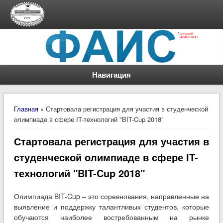
Навигация
Вы здесь
Главная
» Стартовала регистрация для участия в студенческой
олимпиаде в сфере IT-технологий "BIT-Cup 2018"
Стартовала регистрация для участия в
студенческой олимпиаде в сфере IT-
технологий "BIT-Cup 2018"
Олимпиада BIT-Cup – это соревнования, направленные на
выявление и поддержку талантливых студентов, которые
обучаются наиболее востребованным на рынке