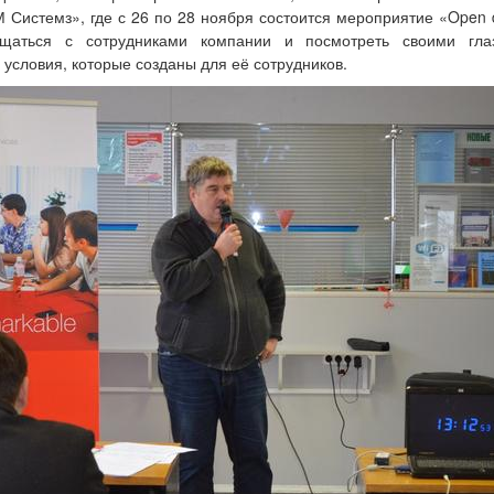
Системз», где с 26 по 28 ноября состоится мероприятие «Open 
щаться с сотрудниками компании и посмотреть своими гл
условия, которые созданы для её сотрудников.