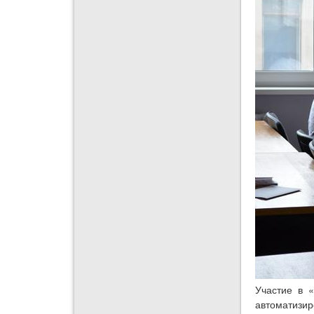
Участие в 
автоматизир