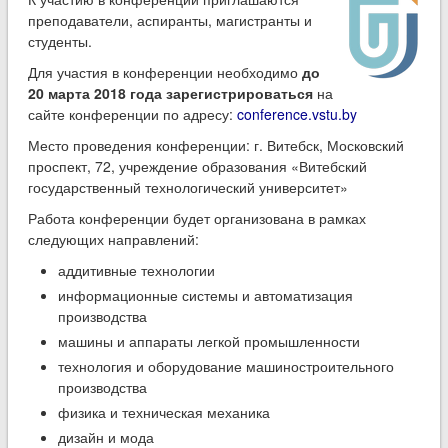
преподаватели, аспиранты, магистранты и
студенты.
Для участия в конференции необходимо
до
20 марта 2018 года зарегистрироваться
на
сайте конференции по адресу:
conference.vstu.by
Место проведения конференции: г. Витебск, Московский
проспект, 72, учреждение образования «Витебский
государственный технологический университет»
Работа конференции будет организована в рамках
следующих направлений:
аддитивные технологии
информационные системы и автоматизация
производства
машины и аппараты легкой промышленности
технология и оборудование машиностроительного
производства
физика и техническая механика
дизайн и мода