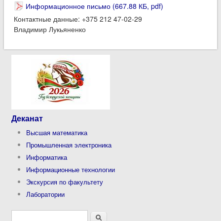
Информационное письмо (667.88 КБ, pdf)
Контактные данные: +375 212 47-02-29
Владимир Лукьяненко
Деканат
Высшая математика
Промышленная электроника
Информатика
Информационные технологии
Экскурсия по факультету
Лаборатории
Форма поиска
Поиск