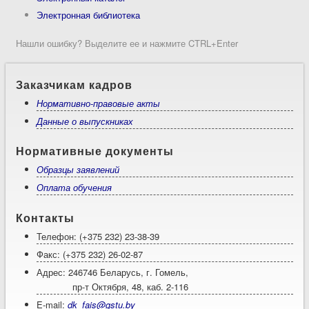
Электронная библиотека
Нашли ошибку? Выделите ее и нажмите CTRL+Enter
Заказчикам кадров
Нормативно-правовые акты
Данные о выпускниках
Нормативные документы
Образцы заявлений
Оплата обучения
Контакты
Телефон: (+375 232) 23-38-39
Факс: (+375 232) 26-02-87
Адрес: 246746 Беларусь, г. Гомель,
пр-т Октября, 48, каб. 2-116
E-mail:
dk_fais@gstu.by