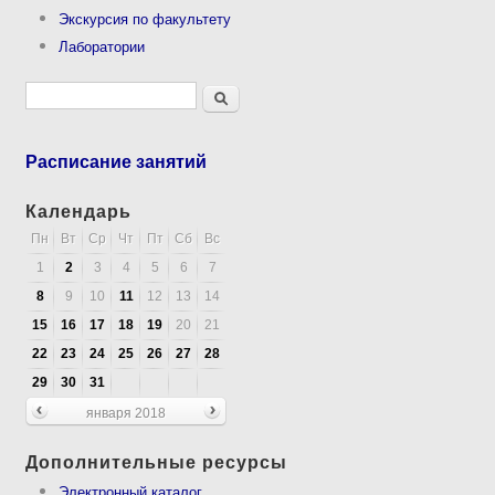
Экскурсия по факультету
Лаборатории
Форма поиска
Поиск
Расписание занятий
Календарь
Пн
Вт
Ср
Чт
Пт
Сб
Вс
1
2
3
4
5
6
7
8
9
10
11
12
13
14
15
16
17
18
19
20
21
22
23
24
25
26
27
28
29
30
31
января 2018
Дополнительные ресурсы
Электронный каталог