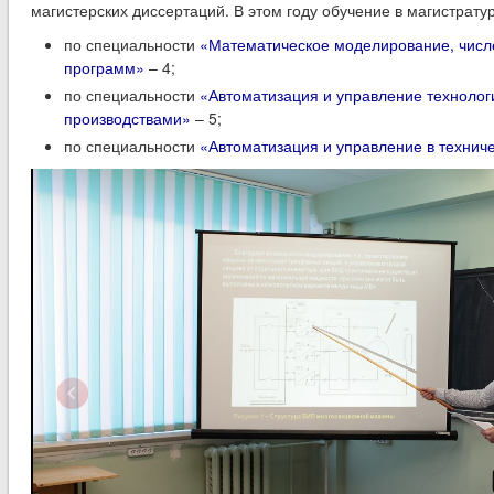
магистерских диссертаций. В этом году обучение в магистратур
по специальности
«Математическое моделирование, числ
программ»
– 4;
по специальности
«Автоматизация и управление технолог
производствами»
– 5;
по специальности
«Автоматизация и управление в технич