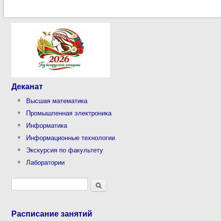
Деканат
Высшая математика
Промышленная электроника
Информатика
Информационные технологии
Экскурсия по факультету
Лаборатории
Форма поиска
Поиск
Расписание занятий