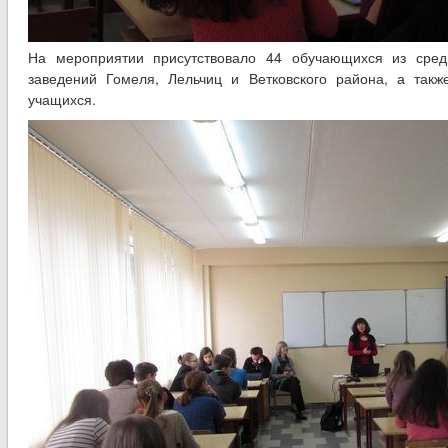
На мероприятии присутствовало 44 обучающихся из сред
заведений Гомеля, Лельчиц и Ветковского района, а так
учащихся.