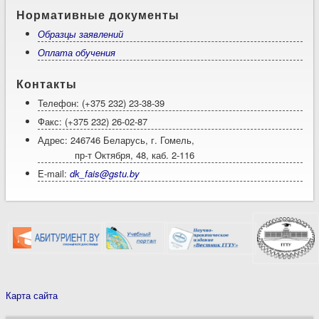
Нормативные документы
Образцы заявлений
Оплата обучения
Контакты
Телефон: (+375 232) 23-38-39
Факс: (+375 232) 26-02-87
Адрес: 246746 Беларусь, г. Гомель,
пр-т Октября, 48, каб. 2-116
E-mail:
dk_fais@gstu.by
Карта сайта