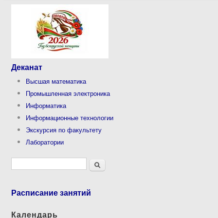
Деканат
Высшая математика
Промышленная электроника
Информатика
Информационные технологии
Экскурсия по факультету
Лаборатории
Форма поиска
Поиск
Расписание занятий
Календарь