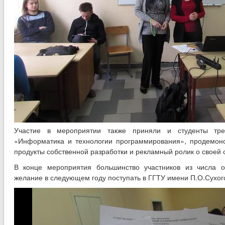
Участие в мероприятии также приняли и студенты трет
«Информатика и технологии программирования», продемо
продукты собственной разработки и рекламный ролик о своей 
В конце мероприятия большинство участников из числа 
желание в следующем году поступать в ГГТУ имени П.О.Сухог