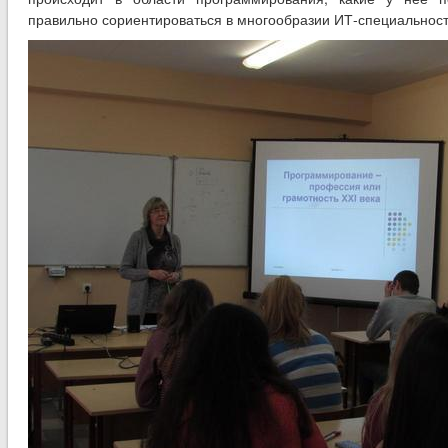
правильно сориентироваться в многообразии ИТ-специальност