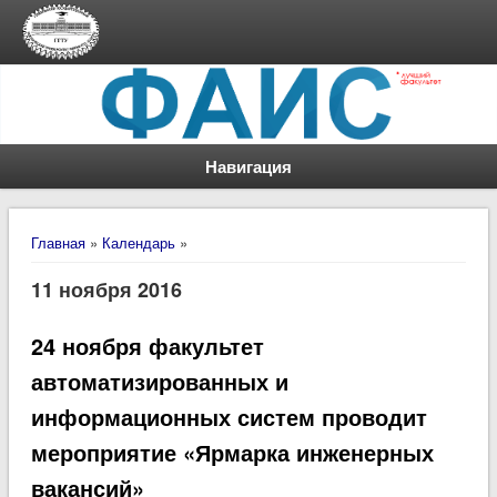
Навигация
Вы здесь
Главная
»
Календарь
»
11 ноября 2016
24 ноября факультет
автоматизированных и
информационных систем проводит
мероприятие «Ярмарка инженерных
вакансий»