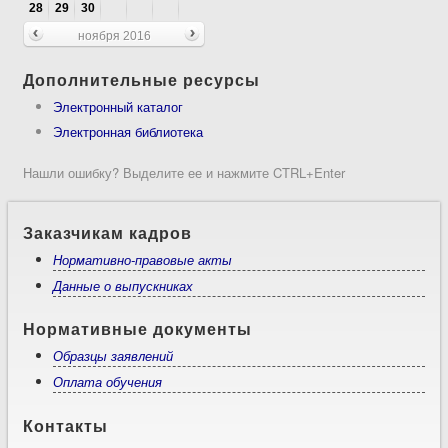
28
29
30
ноября 2016
Дополнительные ресурсы
Электронный каталог
Электронная библиотека
Нашли ошибку? Выделите ее и нажмите CTRL+Enter
Заказчикам кадров
Нормативно-правовые акты
Данные о выпускниках
Нормативные документы
Образцы заявлений
Оплата обучения
Контакты