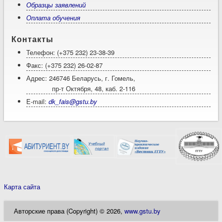
Образцы заявлений
Оплата обучения
Контакты
Телефон: (+375 232) 23-38-39
Факс: (+375 232) 26-02-87
Адрес: 246746 Беларусь, г. Гомель,
пр-т Октября, 48, каб. 2-116
E-mail:
dk_fais@gstu.by
Карта сайта
Авторские права (Copyright) © 2026,
www.gstu.by