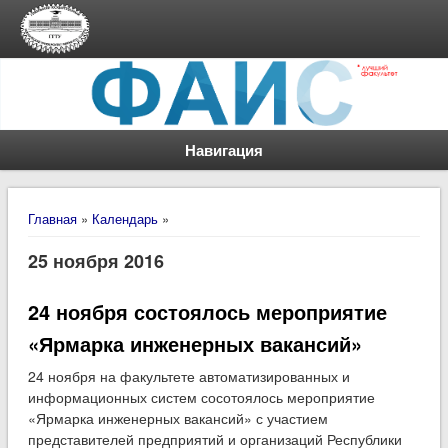
Навигация
Вы здесь
Главная
»
Календарь
»
25 ноября 2016
24 ноября состоялось мероприятие
«Ярмарка инженерных вакансий»
24 ноября на факультете автоматизированных и
информационных систем сосотоялось мероприятие
«Ярмарка инженерных вакансий» с участием
представителей предприятий и организаций Республики