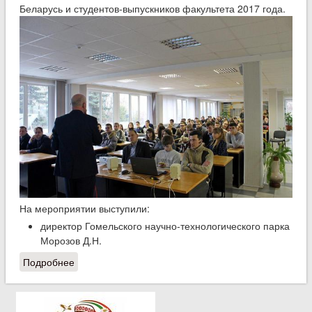
Беларусь и студентов-выпускников факультета 2017 года.
На мероприятии выступили:
директор Гомельского научно-технологического парка
Морозов Д.Н.
Подробнее
о 24 ноября состоялось мероприятие «Ярмарка
инженерных вакансий»