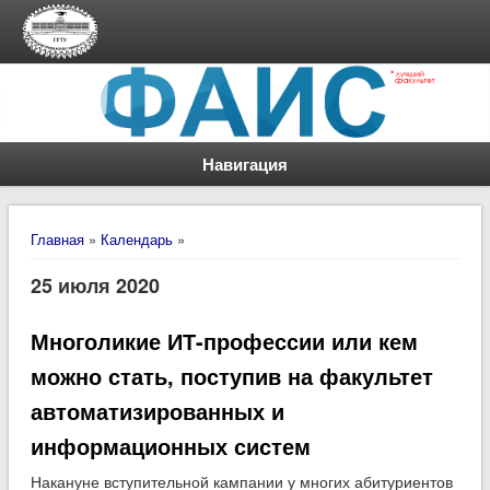
Навигация
Вы здесь
Главная
»
Календарь
»
25 июля 2020
Многоликие ИТ-профессии или кем
можно стать, поступив на факультет
автоматизированных и
информационных систем
Накануне вступительной кампании у многих абитуриентов