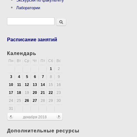
Лаборатории
Форма поиска
Поиск
Расписание занятий
Календарь
Пн
Вт
Ср
Чт
Пт
Сб
Вс
1
2
3
4
5
6
7
8
9
10
11
12
13
14
15
16
17
18
19
20
21
22
23
24
25
26
27
28
29
30
31
декабря 2018
Дополнительные ресурсы