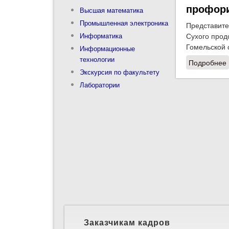
профори
Высшая математика
Промышленная электроника
Представите
Информатика
Сухого прод
Гомельской 
Информационные
технологии
Подробнее
Экскурсия по факультету
Лаборатории
Заказчикам кадров