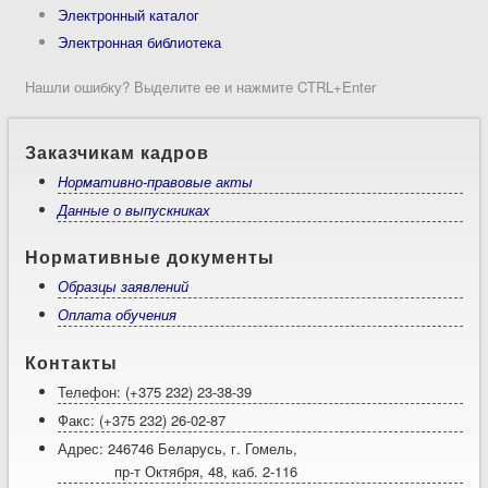
Электронный каталог
Электронная библиотека
Нашли ошибку? Выделите ее и нажмите CTRL+Enter
Заказчикам кадров
Нормативно-правовые акты
Данные о выпускниках
Нормативные документы
Образцы заявлений
Оплата обучения
Контакты
Телефон: (+375 232) 23-38-39
Факс: (+375 232) 26-02-87
Адрес: 246746 Беларусь, г. Гомель,
пр-т Октября, 48, каб. 2-116