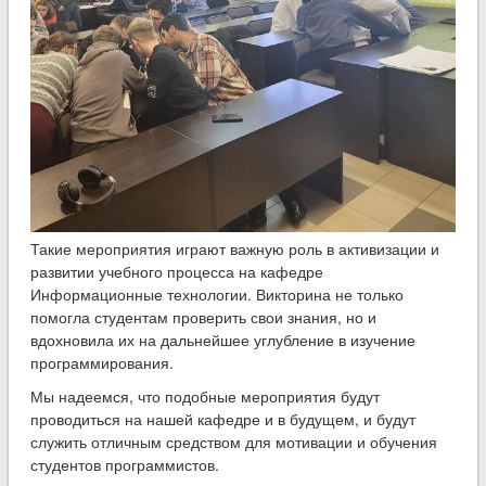
Такие мероприятия играют важную роль в активизации и
развитии учебного процесса на кафедре
Информационные технологии. Викторина не только
помогла студентам проверить свои знания, но и
вдохновила их на дальнейшее углубление в изучение
программирования.
Мы надеемся, что подобные мероприятия будут
проводиться на нашей кафедре и в будущем, и будут
служить отличным средством для мотивации и обучения
студентов программистов.