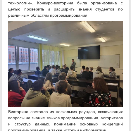
технологии». Конкурс-викторина была организована с
целью проверить и расширить знания студентов по
различным областям программирования.
Викторина состояла из нескольких раундов, включающих
вопросы на знание языков программирования, алгоритмов
и структур данных, понимание основных концепций
программирования, а также истории информатики.