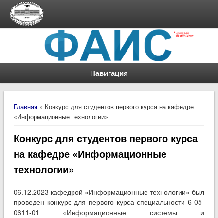
Навигация
Вы здесь
Главная
» Конкурс для студентов первого курса на кафедре
«Информационные технологии»
Конкурс для студентов первого курса
на кафедре «Информационные
технологии»
06.12.2023 кафедрой «Информационные технологии» был
проведен конкурс для первого курса специальности 6-05-
0611-01 «Информационные системы и