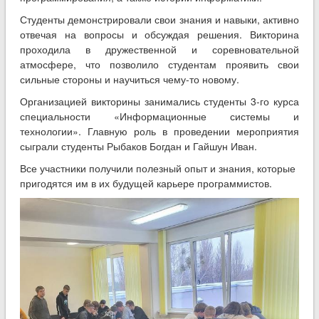
Студенты демонстрировали свои знания и навыки, активно
отвечая на вопросы и обсуждая решения. Викторина
проходила в дружественной и соревновательной
атмосфере, что позволило студентам проявить свои
сильные стороны и научиться чему-то новому.
Организацией викторины занимались студенты 3-го курса
специальности «Информационные системы и
технологии». Главную роль в проведении мероприятия
сыграли студенты Рыбаков Богдан и Гайшун Иван.
Все участники получили полезный опыт и знания, которые
пригодятся им в их будущей карьере программистов.