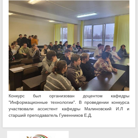
Конкурс был организован доцентом кафедры
"Информационные технологии". В проведении конкурса
участвовали ассистент кафедры Малиновский И.Л и
старший преподаватель Гуменников Е.Д.