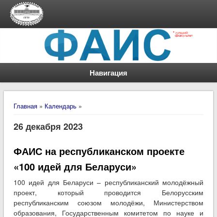
Навигация
Вы здесь
Главная
»
Календарь
»
26 декабря 2023
ФАИС на республиканском проекте
«100 идей для Беларуси»
100 идей для Беларуси – республиканский молодёжный
проект, который проводится Белорусским
республиканским союзом молодёжи, Министерством
образования, Государственным комитетом по науке и