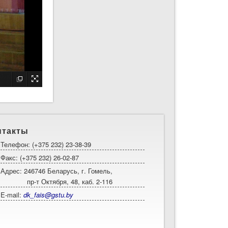
нтакты
Телефон: (+375 232) 23-38-39
Факс: (+375 232) 26-02-87
Адрес: 246746 Беларусь, г. Гомель,
пр-т Октября, 48, каб. 2-116
E-mail:
dk_fais@gstu.by