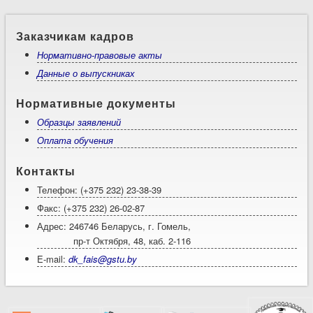
Заказчикам кадров
Нормативно-правовые акты
Данные о выпускниках
Нормативные документы
Образцы заявлений
Оплата обучения
Контакты
Телефон: (+375 232) 23-38-39
Факс: (+375 232) 26-02-87
Адрес: 246746 Беларусь, г. Гомель,
пр-т Октября, 48, каб. 2-116
E-mail:
dk_fais@gstu.by