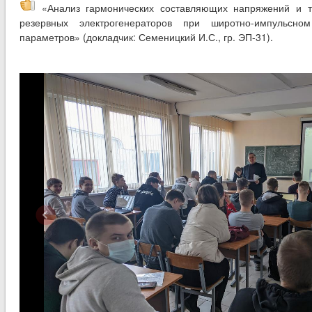
«Анализ гармонических составляющих напряжений и то
резервных электрогенераторов при широтно-импульсно
параметров» (докладчик: Семеницкий И.С., гр. ЭП-31).