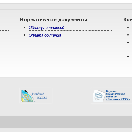
Нормативные документы
Ко
Образцы заявлений
Оплата обучения