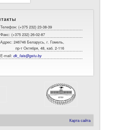
нтакты
Телефон: (+375 232) 23-38-39
Факс: (+375 232) 26-02-87
Адрес: 246746 Беларусь, г. Гомель,
пр-т Октября, 48, каб. 2-116
E-mail:
dk_fais@gstu.by
Карта сайта