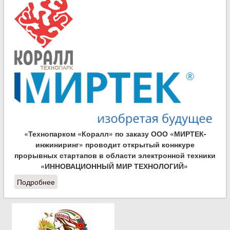
«Технопарком «Коралл» по заказу ООО «МИРТЕК-
инжиниринг» проводит открытый коннкуре
прорывных стартапов в области электронной техники
«ИННОВАЦИОННЫЙ МИР ТЕХНОЛОГИЙ»
Подробнее
о Конкурс прорывных стартапов в области
электронной техники «ИННОВАЦИОННЫЙ МИР
ТЕХНОЛОГИЙ»