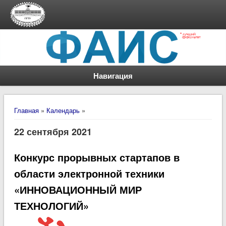
Навигация
Вы здесь
Главная
»
Календарь
»
22 сентября 2021
Конкурс прорывных стартапов в
области электронной техники
«ИННОВАЦИОННЫЙ МИР
ТЕХНОЛОГИЙ»