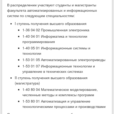
В распределении участвуют студенты и магистранты
факультета автоматизированных и информационных
систем по следующим специальностям:
I ступень получения высшего образования
1-36 04 02 Промышленная электроника
1-40 04 01 Информатика и технологии
программирования
1-40 05 01 Информационные системы и
технологии
1-53 01 05 Автоматизированные электроприводы
1-53 01 07 Информационные технологии и
управление в технических системах
II ступень получения высшего образования
(магистратура)
1-40 80 04 Математическое моделирование,
численные методы и комплексы программ
1-53 80 01 Автоматизация и управление
технологическими процессами и производствами