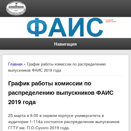
Навигация
Вы здесь
Главная
» График работы комиссии по распределению
выпускников ФАИС 2019 года
График работы комиссии по
распределению выпускников ФАИС
2019 года
25 марта в 9.00 в первом корпусе университета в
аудитории 1-114а состоится распределение выпускников
ГГТУ им. П.О.Сухого 2019 года.