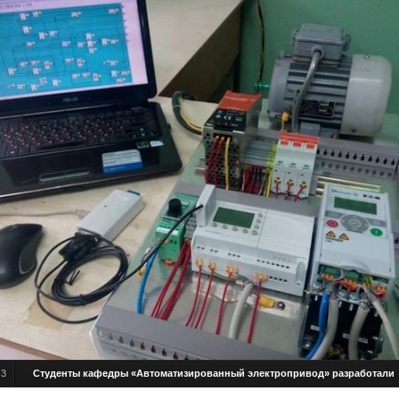
/
3
Студенты кафедры «Автоматизированный электропривод» разработали