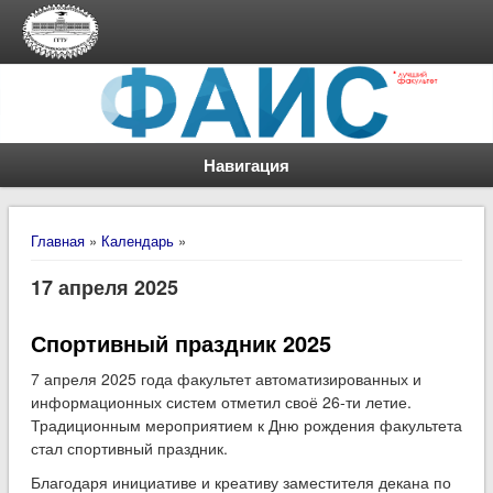
Навигация
Вы здесь
Главная
»
Календарь
»
17 апреля 2025
Спортивный праздник 2025
7 апреля 2025 года факультет автоматизированных и
информационных систем отметил своё 26-ти летие.
Традиционным мероприятием к Дню рождения факультета
стал спортивный праздник.
Благодаря инициативе и креативу заместителя декана по