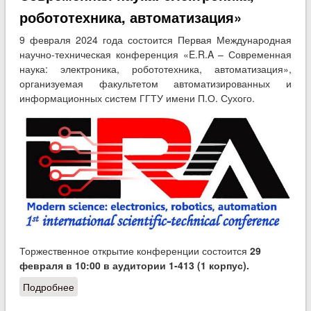
робототехника, автоматизация»
9 февраля 2024 года состоится Первая Международная
научно-техническая конференция «E.R.A – Современная
наука: электроника, робототехника, автоматизация»,
организуемая факультетом автоматизированных и
информационных систем ГГТУ имени П.О. Сухого.
Торжественное открытие конференции состоится
29
февраля в 10:00 в аудитории 1-413 (1 корпус).
Подробнее
о Первая Международная научно-техническая
конференция «E.R.A – Современная наука: