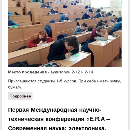
Место проведения
- аудитории 2-12 и 2-14.
Приглашаются студенты 1-5 курсов. При себе иметь ручку,
бумагу.
Подробнее
о Олимпиада по математике
Первая Международная научно-
техническая конференция «E.R.A –
Современная наука: электроника,