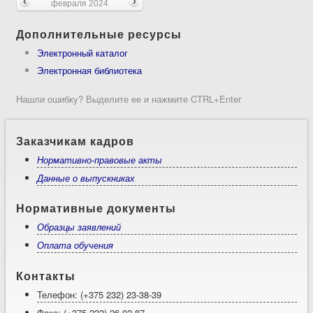
февраля 2024
Дополнительные ресурсы
Электронный каталог
Электронная библиотека
Нашли ошибку? Выделите ее и нажмите CTRL+Enter
Заказчикам кадров
Нормативно-правовые акты
Данные о выпускниках
Нормативные документы
Образцы заявлений
Оплата обучения
Контакты
Телефон: (+375 232) 23-38-39
Факс: (+375 232) 26-02-87