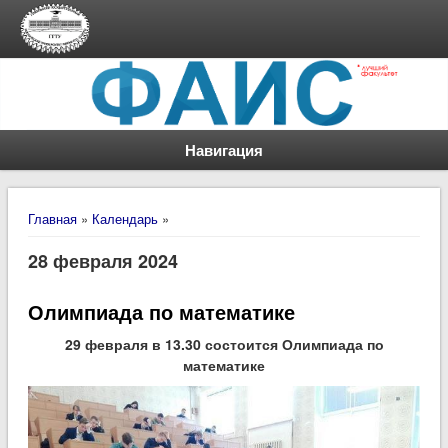
Навигация
Вы здесь
Главная
»
Календарь
»
28 февраля 2024
Олимпиада по математике
29 февраля в 13.30 состоится Олимпиада по
математике