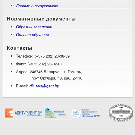
Данные о выпускниках
Нормативные документы
Образцы заявлений
Оплата обучения
Контакты
Телефон: (+375 232) 23-38-39
Факс: (+375 232) 26-02-87
Адрес: 246746 Беларусь, г. Гомель,
пр-т Октября, 48, каб. 2-116
E-mail:
dk_fais@gstu.by