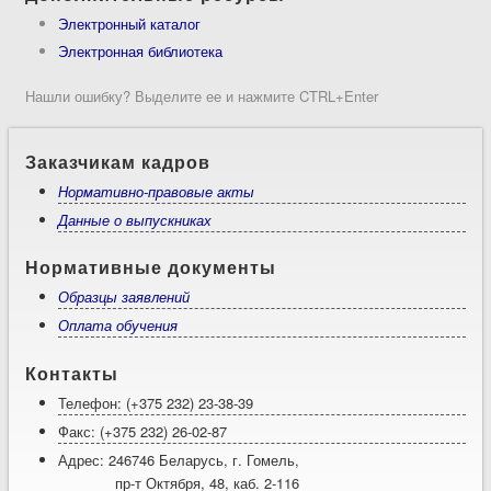
Электронный каталог
Электронная библиотека
Нашли ошибку? Выделите ее и нажмите CTRL+Enter
Заказчикам кадров
Нормативно-правовые акты
Данные о выпускниках
Нормативные документы
Образцы заявлений
Оплата обучения
Контакты
Телефон: (+375 232) 23-38-39
Факс: (+375 232) 26-02-87
Адрес: 246746 Беларусь, г. Гомель,
пр-т Октября, 48, каб. 2-116