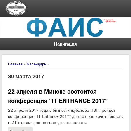
Навигация
Вы здесь
Главная
»
Календарь
»
30 марта 2017
22 апреля в Минске состоится
конференция "IT ENTRANCE 2017"
22 апреля 2017 года в бизнес-инкубаторе ПВТ пройдет
конференция "IT Entrance 2017" для тех, кто хочет попасть
в ИТ отрасль, но не знает, с чего начать.