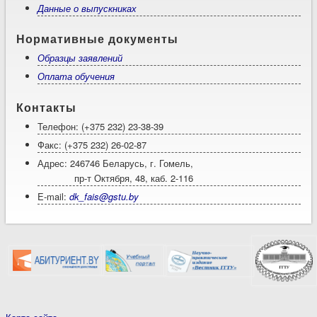
Данные о выпускниках
Нормативные документы
Образцы заявлений
Оплата обучения
Контакты
Телефон: (+375 232) 23-38-39
Факс: (+375 232) 26-02-87
Адрес: 246746 Беларусь, г. Гомель,
пр-т Октября, 48, каб. 2-116
E-mail:
dk_fais@gstu.by