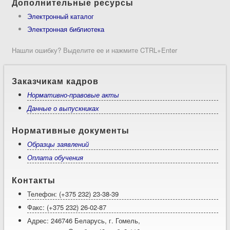
Дополнительные ресурсы
Электронный каталог
Электронная библиотека
Нашли ошибку? Выделите ее и нажмите CTRL+Enter
Заказчикам кадров
Нормативно-правовые акты
Данные о выпускниках
Нормативные документы
Образцы заявлений
Оплата обучения
Контакты
Телефон: (+375 232) 23-38-39
Факс: (+375 232) 26-02-87
Адрес: 246746 Беларусь, г. Гомель,