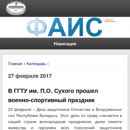
Навигация
Вы здесь
Главная
»
Календарь
»
27 февраля 2017
В ГГТУ им. П.О. Сухого прошел
военно-спортивный праздник
23 февраля – День защитников Отечества и Вооруженных
сил Республики Беларусь. Этот день по праву считается в
нашей стране всенародным праздником, днем памяти
мужества и героизма всех поколений защитников