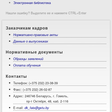
Электронная библиотека
Нашли ошибку? Выделите ее и нажмите CTRL+Enter
Заказчикам кадров
Нормативно-правовые акты
Данные о выпускниках
Нормативные документы
Образцы заявлений
Оплата обучения
Контакты
Телефон: (+375 232) 23-38-39
Факс: (+375 232) 26-02-87
Адрес: 246746 Беларусь, г. Гомель,
пр-т Октября, 48, каб. 2-116
E-mail:
dk_fais@gstu.by