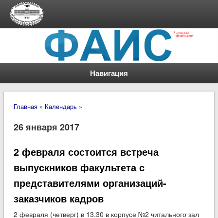
Навигация
Вы здесь
Главная
»
Календарь
»
26 января 2017
2 февраля состоится встреча
выпускников факультета с
представителями организаций-
заказчиков кадров
2 февраля (четверг) в 13.30 в корпусе №2 читального зал