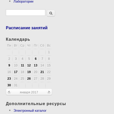
Лаборатории
Форма поиска
Поиск
Расписание занятий
Календарь
Пн
Вт
Ср
Чт
Пт
Сб
Вс
1
2
3
4
5
6
7
8
9
10
11
12
13
14
15
16
17
18
19
20
21
22
23
24
25
26
27
28
29
30
31
января 2017
Дополнительные ресурсы
Электронный каталог