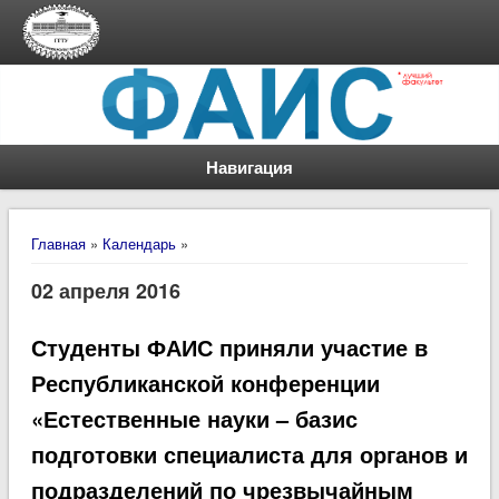
Навигация
Вы здесь
Главная
»
Календарь
»
02 апреля 2016
Студенты ФАИС приняли участие в
Республиканской конференции
«Естественные науки – базис
подготовки специалиста для органов и
подразделений по чрезвычайным