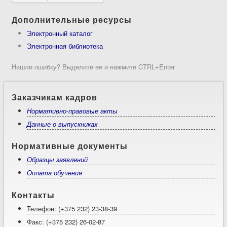
Дополнительные ресурсы
Электронный каталог
Электронная библиотека
Нашли ошибку? Выделите ее и нажмите CTRL+Enter
Заказчикам кадров
Нормативно-правовые акты
Данные о выпускниках
Нормативные документы
Образцы заявлений
Оплата обучения
Контакты
Телефон: (+375 232) 23-38-39
Факс: (+375 232) 26-02-87