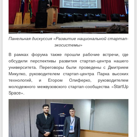
Панельная дискуссия «Развитие национальной стартап-
экосистемы»
В рамках форума также прошли рабочие встречи, где
обсудили перспективы развития стартап-центра нашего
университета. Переговоры были проведены с Дмитрием
Микулко, руководителем стартап-центра Парка высоких
технологий, и Егором Олиферко, руководителем
молодежного межвузовского стартап-сообщества «StartUp
Space».