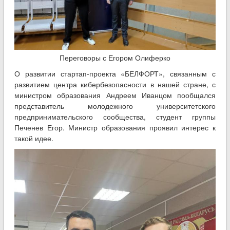
Переговоры с Егором Олиферко
О развитии стартап-проекта «БЕЛФОРТ», связанным с
развитием центра кибербезопасности в нашей стране, с
министром образования Андреем Иванцом пообщался
представитель молодежного университетского
предпринимательского сообщества, студент группы
Печенев Егор. Министр образования проявил интерес к
такой идее.