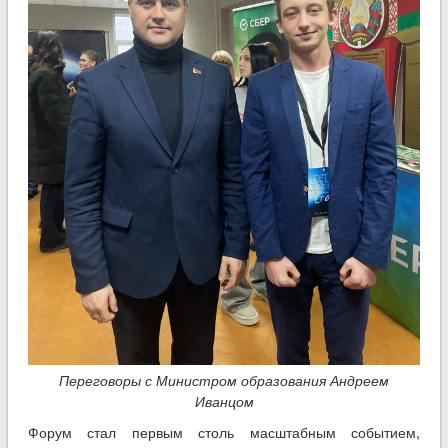
Переговоры с Министром образования Андреем
Иванцом
Форум стал первым столь масштабным событием,