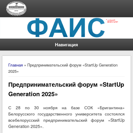
Навигация
Вы здесь
Главная
» Предпринимательский форум «StartUp Generation
2025»
Предпринимательский форум «StartUp
Generation 2025»
С 28 по 30 ноября на базе СОК «Бригантина»
Белорусского государственного университета состоялся
всебелорусский предпринимательский форум «StartUp
Generation 2025».