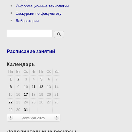
Информационные технологии
Экскурсия по факультету
Лаборатории
Форма поиска
Поиск
Расписание занятий
Календарь
Пн
Вт
Ср
Чт
Пт
Сб
Вс
1
2
3
4
5
6
7
8
9
10
11
12
13
14
15
16
17
18
19
20
21
22
23
24
25
26
27
28
29
30
31
декабря 2025
Дополнительные ресурсы