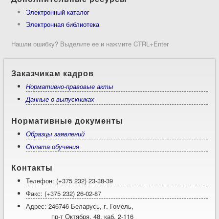
Электронный каталог
Электронная библиотека
Нашли ошибку? Выделите ее и нажмите CTRL+Enter
Заказчикам кадров
Нормативно-правовые акты
Данные о выпускниках
Нормативные документы
Образцы заявлений
Оплата обучения
Контакты
Телефон: (+375 232) 23-38-39
Факс: (+375 232) 26-02-87
Адрес: 246746 Беларусь, г. Гомель,
пр-т Октября, 48, каб. 2-116