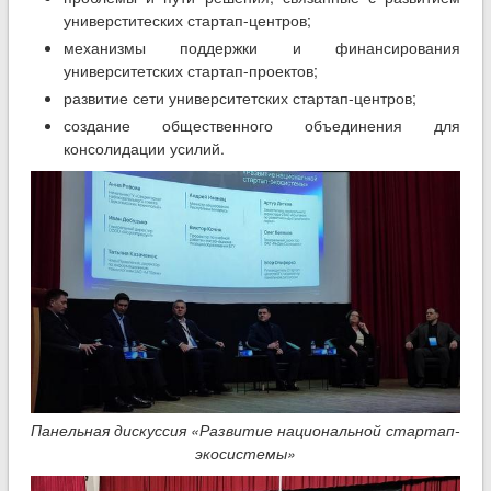
универститеских стартап-центров;
механизмы поддержки и финансирования
университетских стартап-проектов;
развитие сети университетских стартап-центров;
создание общественного объединения для
консолидации усилий.
Панельная дискуссия «Развитие национальной стартап-
экосистемы»