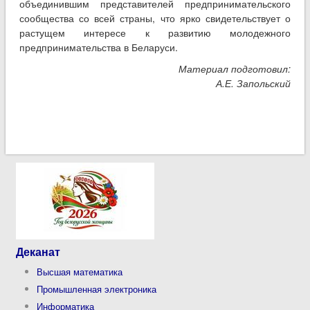
объединившим представителей предпринимательского
сообщества со всей страны, что ярко свидетельствует о
растущем интересе к развитию молодежного
предпринимательства в Беларуси.
Материал подготовил:
А.Е. Запольский
Деканат
Высшая математика
Промышленная электроника
Информатика