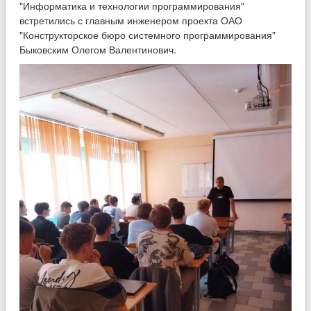
"Информатика и технологии программирования"
встретились с главным инженером проекта ОАО
"Конструкторское бюро системного программирования"
Быковским Олегом Валентинович.