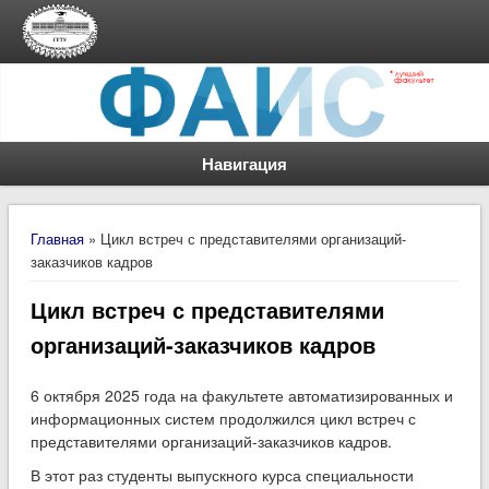
Навигация
Вы здесь
Главная
» Цикл встреч с представителями организаций-
заказчиков кадров
Цикл встреч с представителями
организаций-заказчиков кадров
6 октября 2025 года на факультете автоматизированных и
информационных систем продолжился цикл встреч с
представителями организаций-заказчиков кадров.
В этот раз студенты выпускного курса специальности