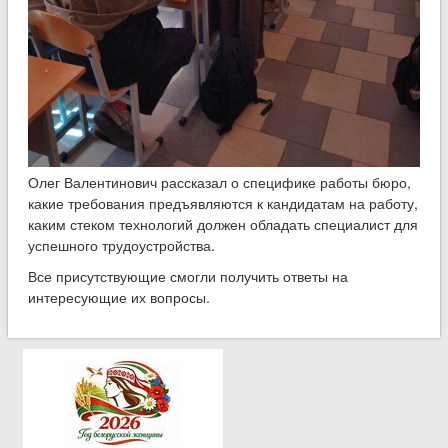
Олег Валентинович рассказал о специфике работы бюро,
какие требования предъявляются к кандидатам на работу,
каким стеком технологий должен обладать специалист для
успешного трудоустройства.
Все присутствующие смогли получить ответы на
интересующие их вопросы.