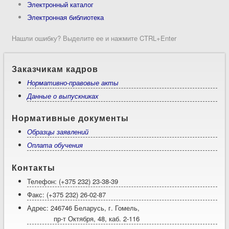
Электронный каталог
Электронная библиотека
Нашли ошибку? Выделите ее и нажмите CTRL+Enter
Заказчикам кадров
Нормативно-правовые акты
Данные о выпускниках
Нормативные документы
Образцы заявлений
Оплата обучения
Контакты
Телефон: (+375 232) 23-38-39
Факс: (+375 232) 26-02-87
Адрес: 246746 Беларусь, г. Гомель,
пр-т Октября, 48, каб. 2-116